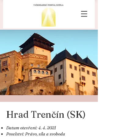
Hrad Trenčín (SK)
Datum otevření: 4. 4. 2021
Poselství: Právo, síla a svoboda