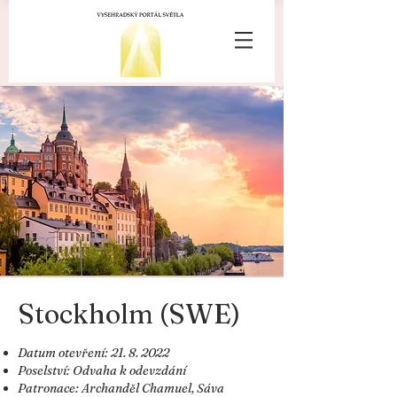
Stockholm (SWE)
Datum otevření:
21. 8. 2022
Poselství: Odvaha k odevzdání
Patronace: Archanděl Chamuel, Sáva