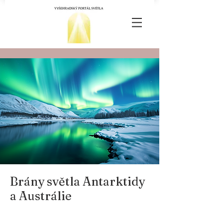
Brány světla Antarktidy
a Austrálie