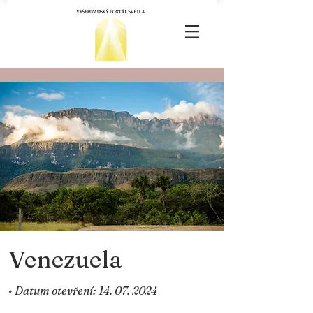
Venezuela
• Datum otevření:
14. 07. 2024